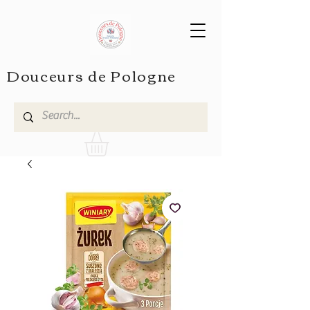
Douceurs de Pologne