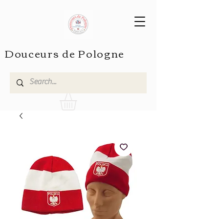
Douceurs de Pologne