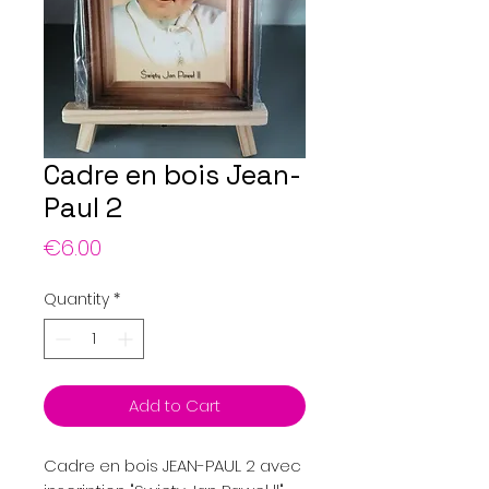
Cadre en bois Jean-
Paul 2
Price
€6.00
Quantity
*
Add to Cart
Cadre en bois JEAN-PAUL 2 avec