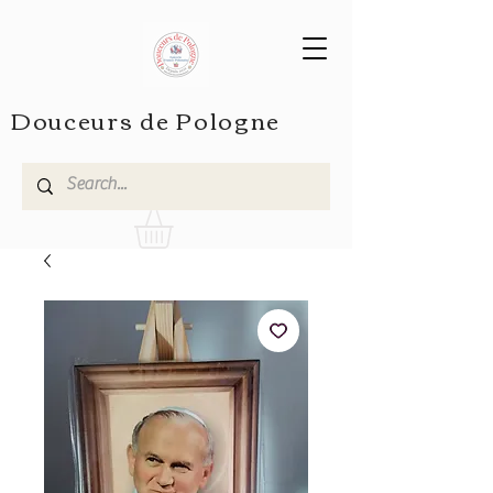
Douceurs de Pologne