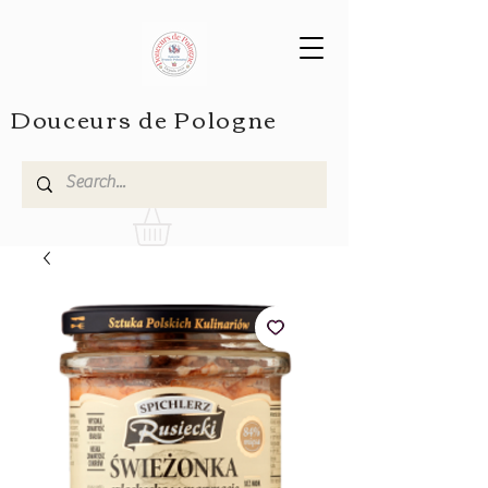
Douceurs de Pologne