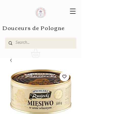
Douceurs de Pologne