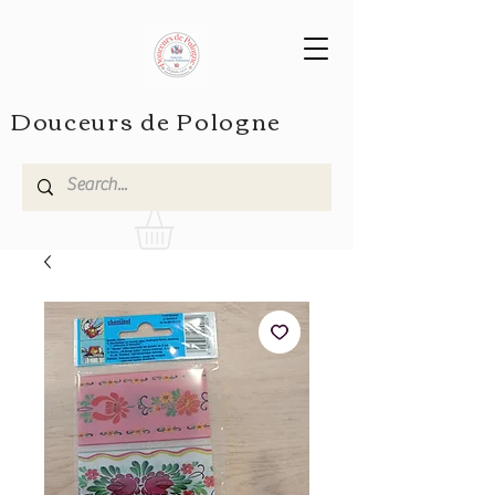
Douceurs de Pologne