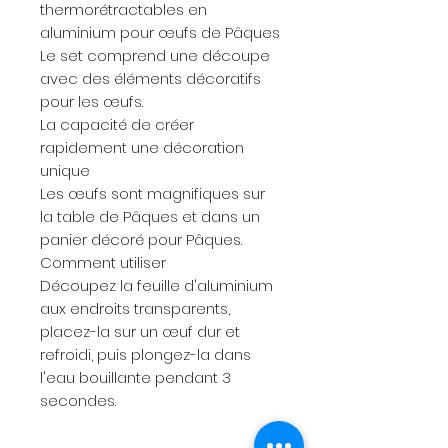
thermorétractables en
aluminium pour œufs de Pâques
Le set comprend une découpe
avec des éléments décoratifs
pour les œufs.
La capacité de créer
rapidement une décoration
unique
Les œufs sont magnifiques sur
la table de Pâques et dans un
panier décoré pour Pâques.
Comment utiliser
Découpez la feuille d'aluminium
aux endroits transparents,
placez-la sur un œuf dur et
refroidi, puis plongez-la dans
l'eau bouillante pendant 3
secondes.