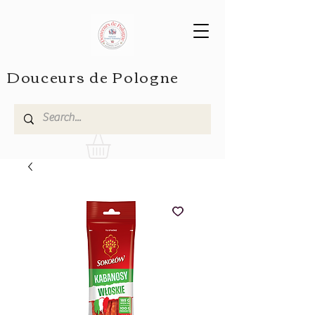
Douceurs de Pologne