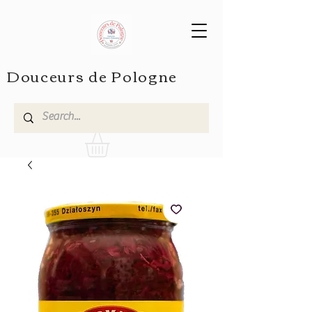
Douceurs de Pologne