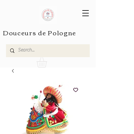
Douceurs de Pologne