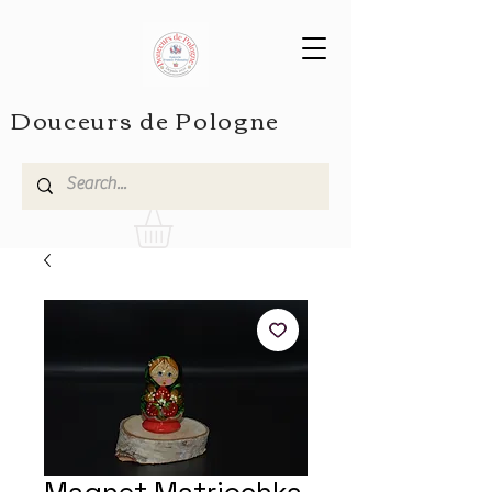
Douceurs de Pologne