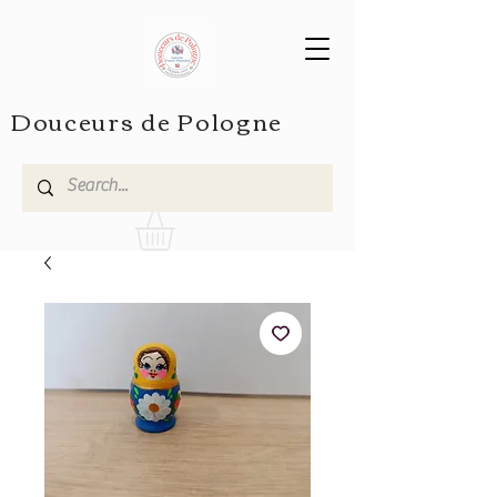
Douceurs de Pologne