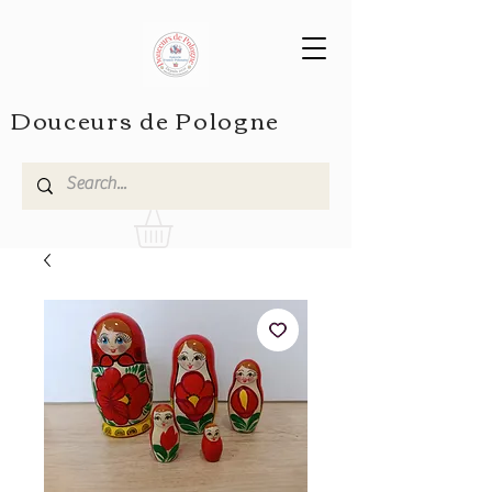
Douceurs de Pologne