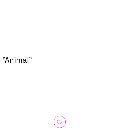
 "Animal"