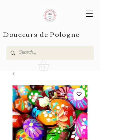
Douceurs de Pologne