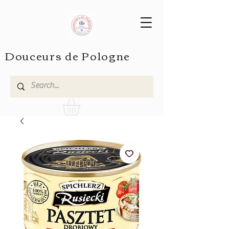
Douceurs de Pologne