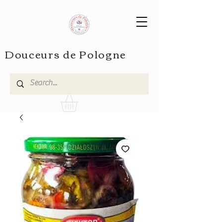
Douceurs de Pologne