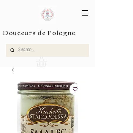
Douceurs de Pologne