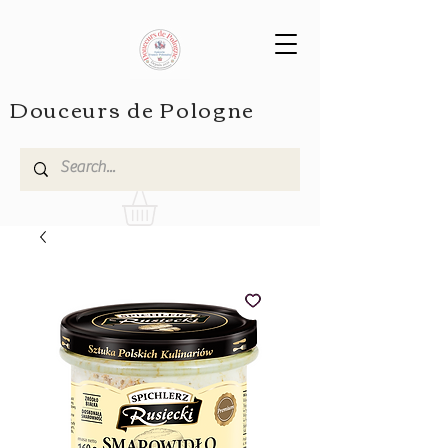
Douceurs de Pologne