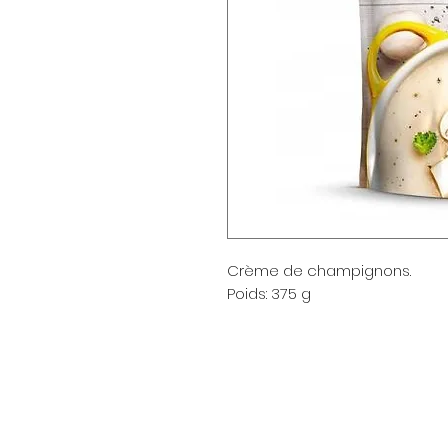
Crème de champignons.
Poids: 375 g