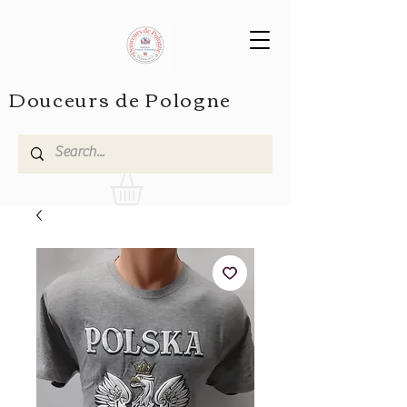
Douceurs de Pologne