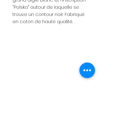
"Polska" autour de laquelle se
trouve un contour noir. Fabriqué
en coton de haute qualité.
Menu
Expéditions et retours