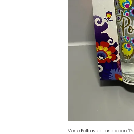
Verre Folk avec l'inscription "Po